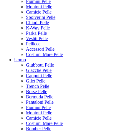
Piumini Pelle
Montoni Pelle
Camicie Pelle
Spolverini Pelle
Chiodi Pelle
K-Way Pelle
Parka Pelle
Vestiti Pelle
Pellicce
Accessori Pelle
Costumi Mare Pelle
Uomo
Giubbotti Pelle
Giacche Pelle
Cappotti Pelle
Gilet Pelle
Trench Pelle
Borse Pelle
Bermuda Pelle
Pantaloni Pelle
Piumini Pelle
Montoni Pelle
Camicie Pelle
Costumi Mare Pelle
Bomber Pelle