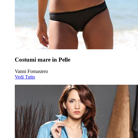
Costumi mare in Pelle
Vanni Fornasiero
Vedi Tutto