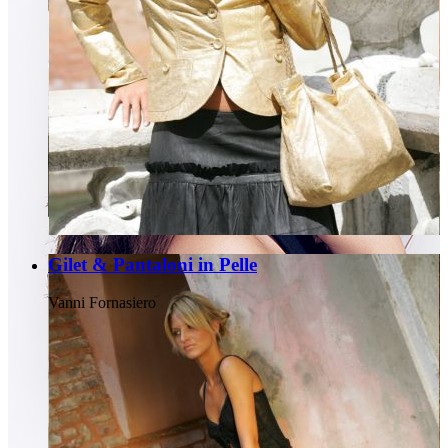
Gilet & Pantaloni in Pelle
Vanni Fornasiero