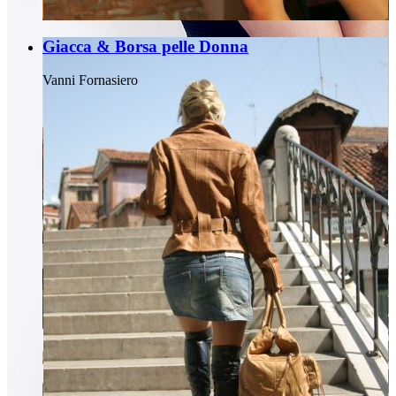
Giacca & Borsa pelle Donna
Vanni Fornasiero