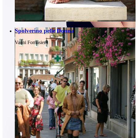
Spolverino pelle Donna
Vanni Fornasiero