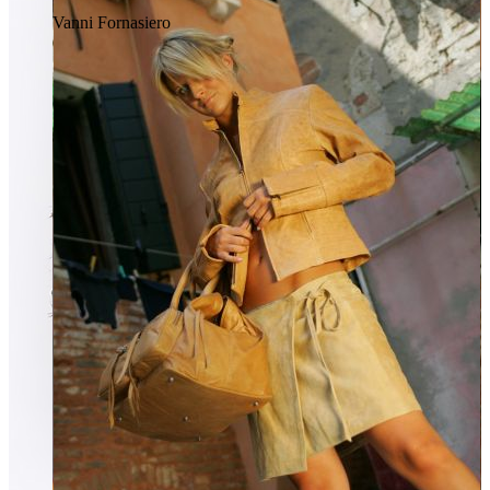
Vanni Fornasiero