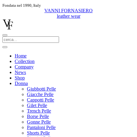
Fondata nel 1990, Italy
VANNI FORNASIERO
leather wear
Home
Collection
Company
News
Shop
Donna
Giubbotti Pelle
Giacche Pelle
Cappotti Pelle
Gilet Pelle
Trench Pelle
Borse Pelle
Gonne Pelle
Pantaloni Pelle
Shorts Pelle