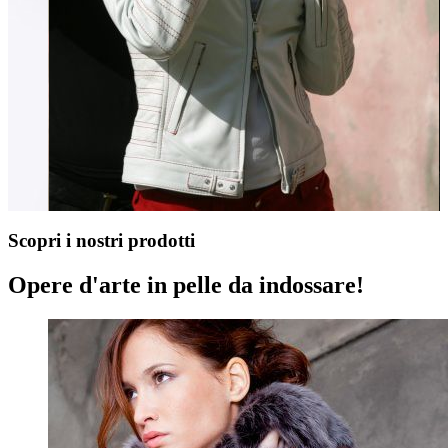
Scopri i nostri prodotti
Opere d'arte in pelle da indossare!