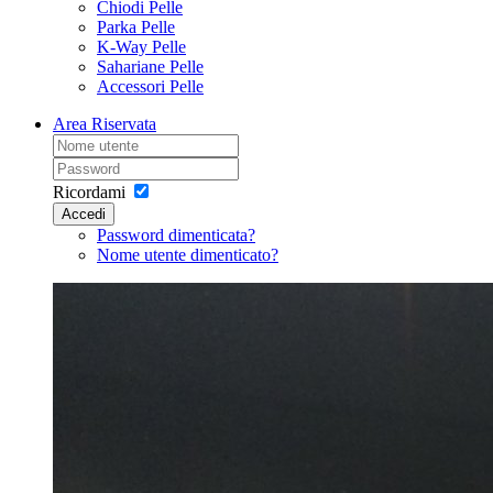
Chiodi Pelle
Parka Pelle
K-Way Pelle
Sahariane Pelle
Accessori Pelle
Area Riservata
Ricordami
Accedi
Password dimenticata?
Nome utente dimenticato?