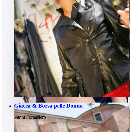
Giacca & Borsa pelle Donna
Vanni Fornasiero