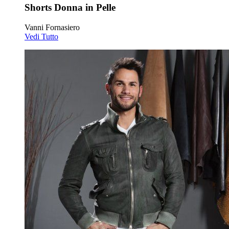
Shorts Donna in Pelle
Vanni Fornasiero
Vedi Tutto