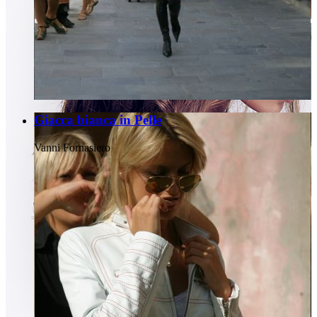
Giacca bianca in Pelle
Vanni Fornasiero