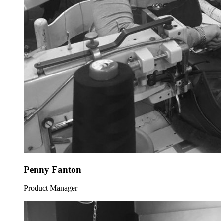
Penny Fanton
Product Manager