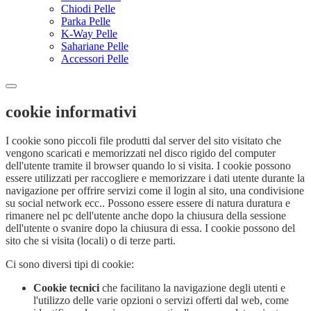
Chiodi Pelle
Parka Pelle
K-Way Pelle
Sahariane Pelle
Accessori Pelle
cookie informativi
I cookie sono piccoli file produtti dal server del sito visitato che
vengono scaricati e memorizzati nel disco rigido del computer
dell'utente tramite il browser quando lo si visita. I cookie possono
essere utilizzati per raccogliere e memorizzare i dati utente durante la
navigazione per offrire servizi come il login al sito, una condivisione
su social network ecc.. Possono essere essere di natura duratura e
rimanere nel pc dell'utente anche dopo la chiusura della sessione
dell'utente o svanire dopo la chiusura di essa. I cookie possono del
sito che si visita (locali) o di terze parti.
Ci sono diversi tipi di cookie:
Cookie tecnici
che facilitano la navigazione degli utenti e
l'utilizzo delle varie opzioni o servizi offerti dal web, come