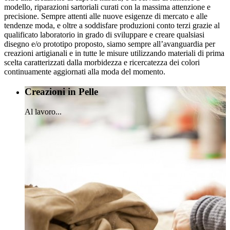
modello, riparazioni sartoriali curati con la massima attenzione e
precisione. Sempre attenti alle nuove esigenze di mercato e alle
tendenze moda, e oltre a soddisfare produzioni conto terzi grazie al
qualificato laboratorio in grado di sviluppare e creare qualsiasi
disegno e/o prototipo proposto, siamo sempre all’avanguardia per
creazioni artigianali e in tutte le misure utilizzando materiali di prima
scelta caratterizzati dalla morbidezza e ricercatezza dei colori
continuamente aggiornati alla moda del momento.
Creazioni in Pelle
Al lavoro...