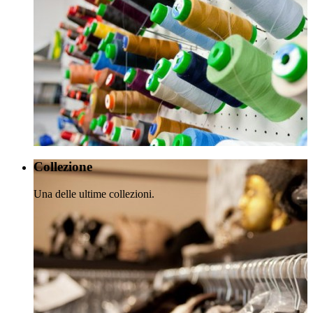
Collezione
Una delle ultime collezioni.