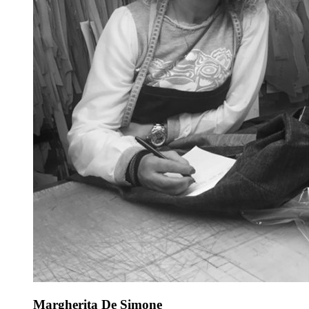
Margherita De Simone