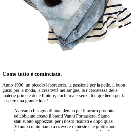
Come tutto è cominciato.
Anno 1990, un piccolo laboratorio, la passione per la pelle, il buon
gusto per la moda, la creatività nel sangue, la ricercatezza delle
materie prime e delle finiture, pochi ma essenziali ingredienti per far
nascere una grande idea!
Avevamo bisogno di una identità per il nostro prodotto
ed abbiamo creato il brand Vanni Fornasiero. Siamo
stati subito apprezzati per i nostri risultati e dopo quasi
30 anni continuiamo a ricevere richieste che gratificano