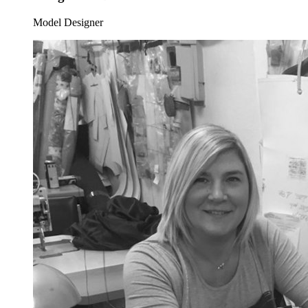
Model Designer