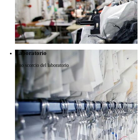
Laboratorio
Uno scorcio del laboratorio