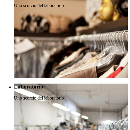
Uno scorcio del laboratorio
Laboratorio
Uno scorcio del laboratorio