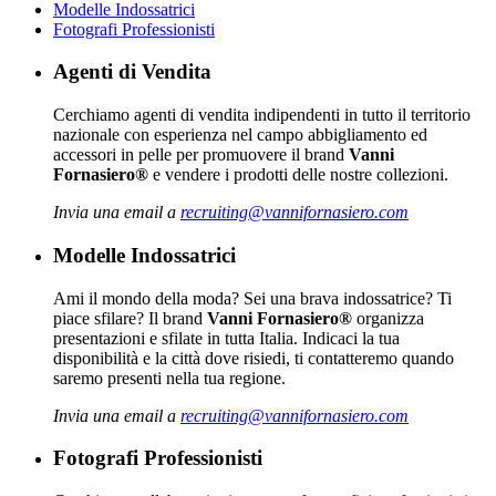
Modelle Indossatrici
Fotografi Professionisti
Agenti di Vendita
Cerchiamo agenti di vendita indipendenti in tutto il territorio
nazionale con esperienza nel campo abbigliamento ed
accessori in pelle per promuovere il brand
Vanni
Fornasiero®
e vendere i prodotti delle nostre collezioni.
Invia una email a
recruiting@vannifornasiero.com
Modelle Indossatrici
Ami il mondo della moda? Sei una brava indossatrice? Ti
piace sfilare? Il brand
Vanni Fornasiero®
organizza
presentazioni e sfilate in tutta Italia. Indicaci la tua
disponibilità e la città dove risiedi, ti contatteremo quando
saremo presenti nella tua regione.
Invia una email a
recruiting@vannifornasiero.com
Fotografi Professionisti