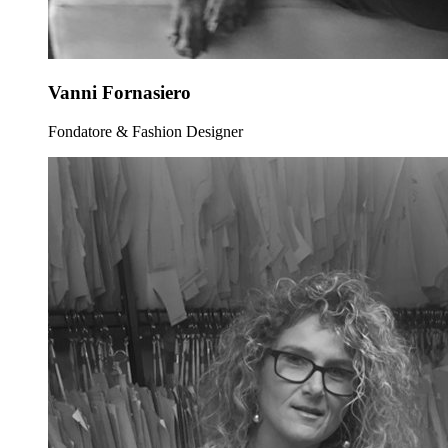
Vanni Fornasiero
Fondatore & Fashion Designer