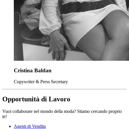
Cristina Baldan
Copywriter & Press Secretary
Opportunità di Lavoro
Vuoi collaborare nel mondo della moda? Stiamo cercando proprio
te!
Agenti di Vendita