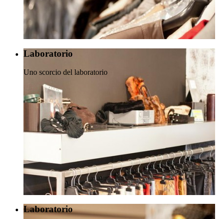
Laboratorio
Uno scorcio del laboratorio
Laboratorio